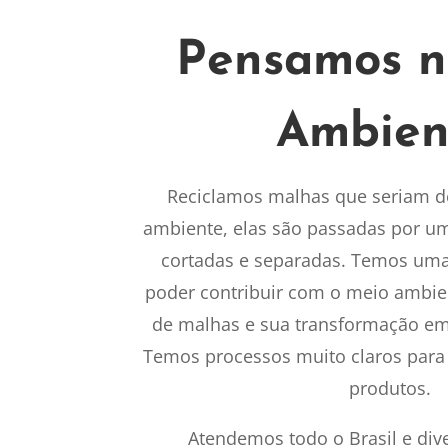
Pensamos n
Ambien
Reciclamos malhas que seriam d
ambiente, elas são passadas por u
cortadas e separadas. Temos uma
poder contribuir com o meio ambien
de malhas e sua transformação em
Temos processos muito claros para
produtos.
Atendemos todo o Brasil e di