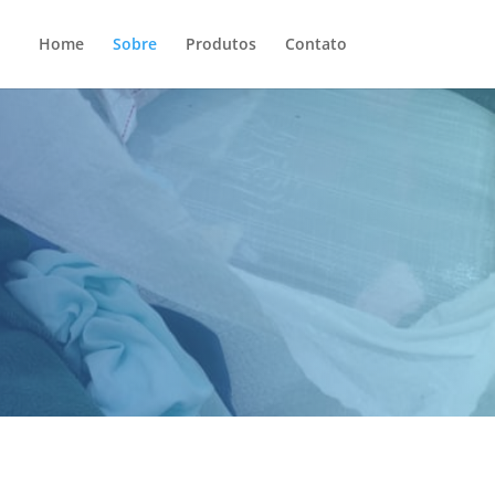
Home
Sobre
Produtos
Contato