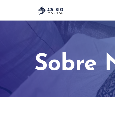
Sobre 