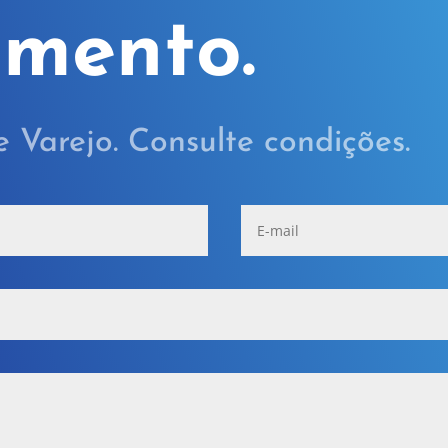
amento.
Varejo. Consulte condições.